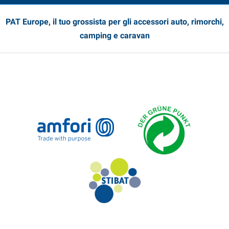
PAT Europe, il tuo grossista per gli accessori auto, rimorchi,
camping e caravan