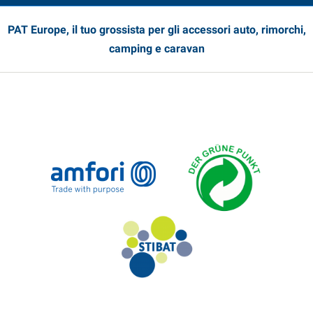
PAT Europe, il tuo grossista per gli accessori auto, rimorchi,
camping e caravan