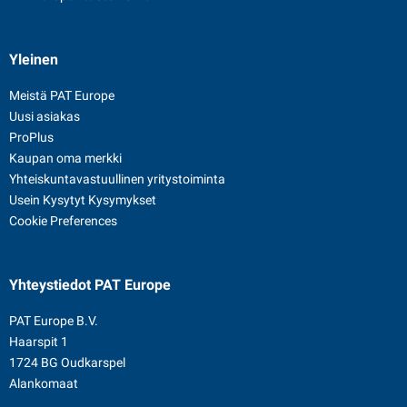
Yleinen
Meistä PAT Europe
Uusi asiakas
ProPlus
Kaupan oma merkki
Yhteiskuntavastuullinen yritystoiminta
Usein Kysytyt Kysymykset
Cookie Preferences
Yhteystiedot
PAT Europe
PAT Europe B.V.
Haarspit 1
1724 BG Oudkarspel
Alankomaat