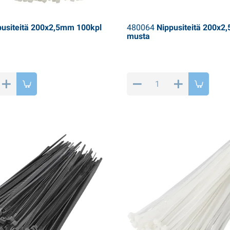
usiteitä 200x2,5mm 100kpl
480064
Nippusiteitä 200x2
musta