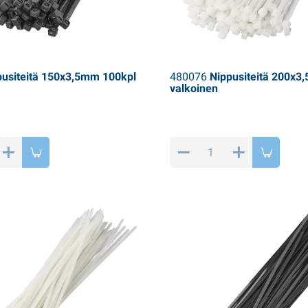
usiteitä 150x3,5mm 100kpl
480076
Nippusiteitä 200x3
valkoinen