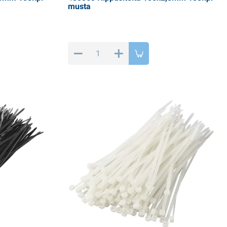
musta