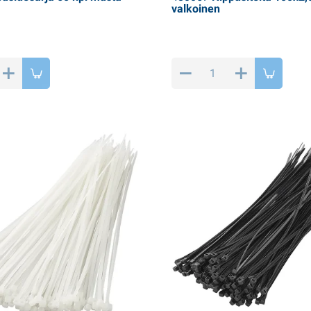
valkoinen