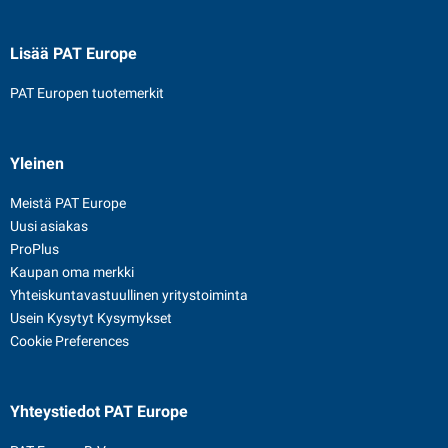
Lisää PAT Europe
PAT Europen tuotemerkit
Yleinen
Meistä PAT Europe
Uusi asiakas
ProPlus
Kaupan oma merkki
Yhteiskuntavastuullinen yritystoiminta
Usein Kysytyt Kysymykset
Cookie Preferences
Yhteystiedot
PAT Europe