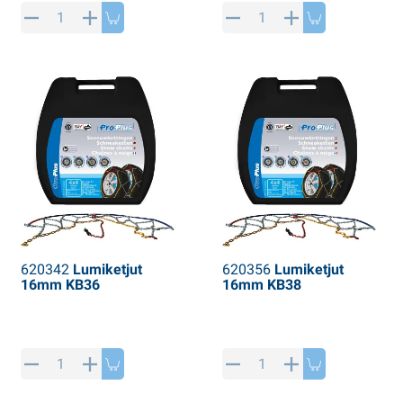
620342
Lumiketjut
620356
Lumiketjut
16mm KB36
16mm KB38