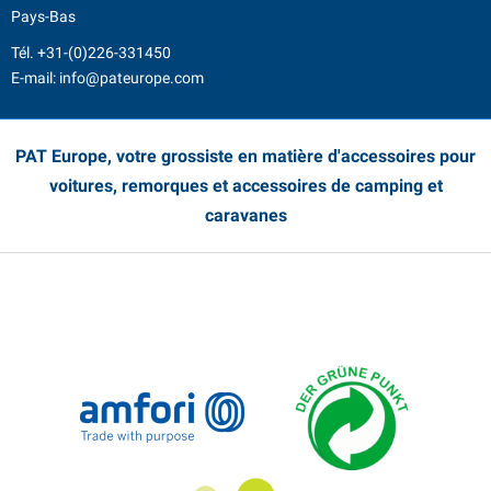
Pays-Bas
Tél.
+31-(0)226-331450
E-mail:
info@pateurope.com
PAT Europe, votre grossiste en matière d'accessoires pour
voitures, remorques et accessoires de camping et
caravanes