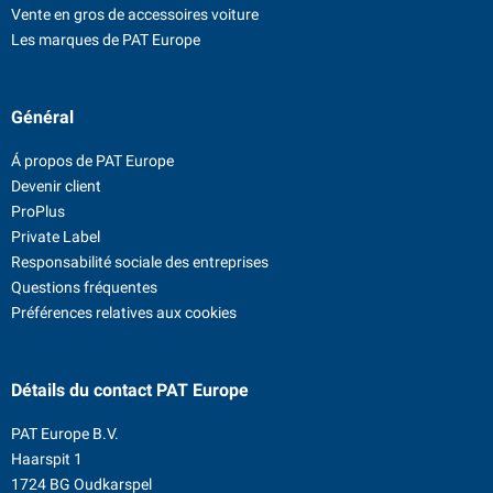
Vente en gros de accessoires voiture
Les marques de PAT Europe
Général
Á propos de PAT Europe
Devenir client
ProPlus
Private Label
Responsabilité sociale des entreprises
Questions fréquentes
Préférences relatives aux cookies
Détails du contact
PAT Europe
PAT Europe B.V.
Haarspit 1
1724 BG Oudkarspel