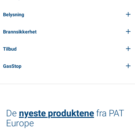
Belysning
Brannsikkerhet
Tilbud
GasStop
De
nyeste produktene
fra PAT
Europe