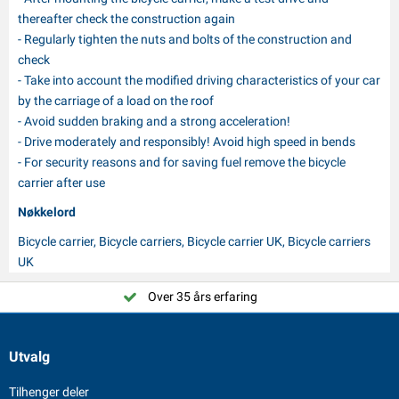
thereafter check the construction again
- Regularly tighten the nuts and bolts of the construction and
check
- Take into account the modified driving characteristics of your car
by the carriage of a load on the roof
- Avoid sudden braking and a strong acceleration!
- Drive moderately and responsibly! Avoid high speed in bends
- For security reasons and for saving fuel remove the bicycle
carrier after use
Nøkkelord
Bicycle carrier, Bicycle carriers, Bicycle carrier UK, Bicycle carriers
UK
Over 35 års erfaring
Utvalg
Tilhenger deler