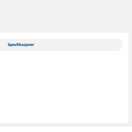
Spesifikasjoner