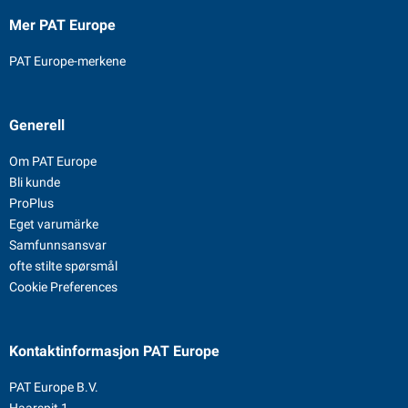
Mer PAT Europe
PAT Europe-merkene
Generell
Om PAT Europe
Bli kunde
ProPlus
Eget varumärke
Samfunnsansvar
ofte stilte spørsmål
Cookie Preferences
Kontaktinformasjon
PAT Europe
PAT Europe B.V.