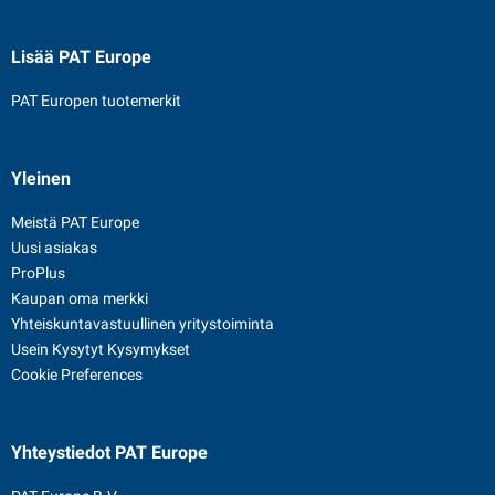
Lisää PAT Europe
PAT Europen tuotemerkit
Yleinen
Meistä PAT Europe
Uusi asiakas
ProPlus
Kaupan oma merkki
Yhteiskuntavastuullinen yritystoiminta
Usein Kysytyt Kysymykset
Cookie Preferences
Yhteystiedot
PAT Europe