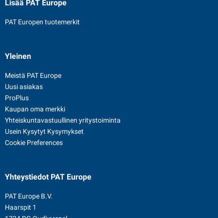
Lisää PAT Europe
PAT Europen tuotemerkit
Yleinen
Meistä PAT Europe
Uusi asiakas
ProPlus
Kaupan oma merkki
Yhteiskuntavastuullinen yritystoiminta
Usein Kysytyt Kysymykset
Cookie Preferences
Yhteystiedot
PAT Europe
PAT Europe B.V.
Haarspit 1