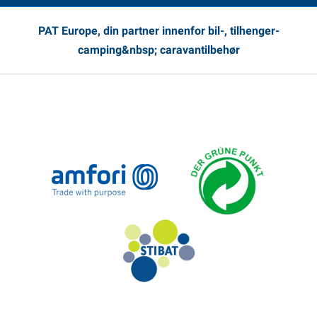
PAT Europe, din partner innenfor bil-, tilhenger-
camping&nbsp; caravantilbehør