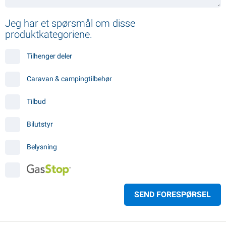
Jeg har et spørsmål om disse
produktkategoriene.
Tilhenger deler
Caravan & campingtilbehør
Tilbud
Bilutstyr
Belysning
SEND FORESPØRSEL