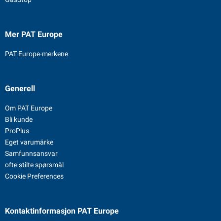
Mer PAT Europe
PAT Europe-merkene
Generell
Om PAT Europe
Bli kunde
ProPlus
Eget varumärke
Samfunnsansvar
ofte stilte spørsmål
Cookie Preferences
Kontaktinformasjon
PAT Europe