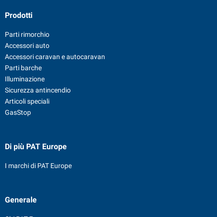
Prodotti
Parti rimorchio
Accessori auto
Accessori caravan e autocaravan
Parti barche
Illuminazione
Sicurezza antincendio
Articoli speciali
GasStop
Di più PAT Europe
I marchi di PAT Europe
Generale