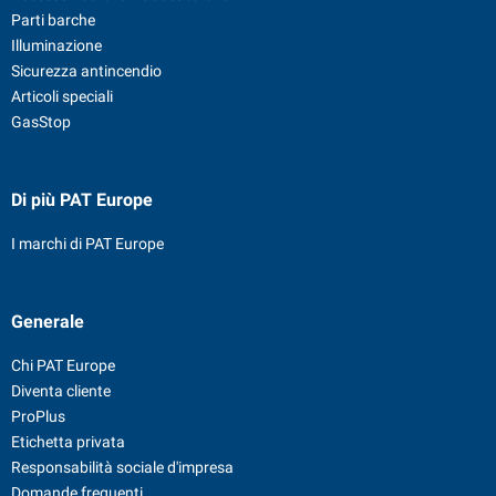
Parti barche
Illuminazione
Sicurezza antincendio
Articoli speciali
GasStop
Di più PAT Europe
I marchi di PAT Europe
Generale
Chi PAT Europe
Diventa cliente
ProPlus
Etichetta privata
Responsabilità sociale d'impresa
Domande frequenti