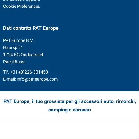
Cookie Preferences
Dati contatto
PAT Europe
PAT Europe B.V.
Haarspit 1
1724 BG Oudkarspel
Paesi Bassi
Tlf.
+31-(0)226-331450
E-mail:
info@pateurope.com
PAT Europe, il tuo grossista per gli accessori auto, rimorchi,
camping e caravan