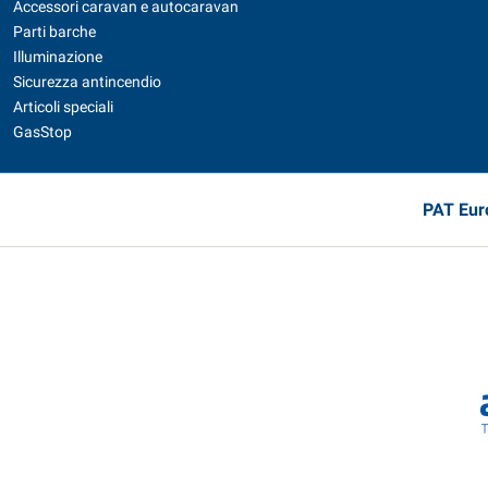
Accessori caravan e autocaravan
Parti barche
Illuminazione
Sicurezza antincendio
Articoli speciali
GasStop
PAT Euro