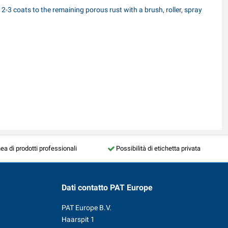
 2-3 coats to the remaining porous rust with a brush, roller, spray
nea di prodotti professionali
Possibilità di etichetta privata
Dati contatto
PAT Europe
PAT Europe B.V.
Haarspit 1