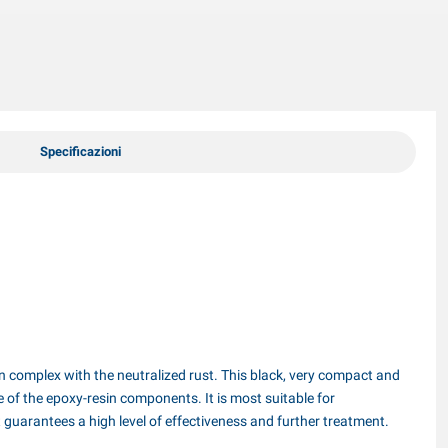
Specificazioni
 complex with the neutralized rust. This black, very compact and
 of the epoxy-resin components. It is most suitable for
t guarantees a high level of effectiveness and further treatment.