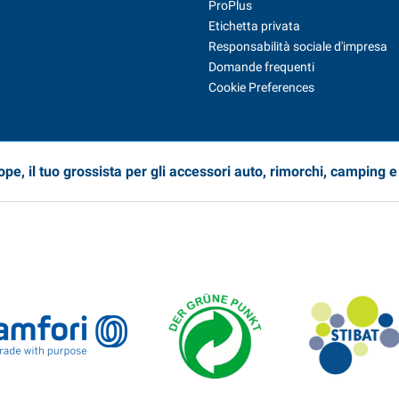
ProPlus
Etichetta privata
Responsabilità sociale d'impresa
Domande frequenti
Cookie Preferences
pe, il tuo grossista per gli accessori auto, rimorchi, camping 