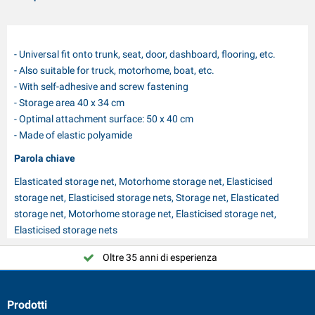
- Universal fit onto trunk, seat, door, dashboard, flooring, etc.
- Also suitable for truck, motorhome, boat, etc.
- With self-adhesive and screw fastening
- Storage area 40 x 34 cm
- Optimal attachment surface: 50 x 40 cm
- Made of elastic polyamide
Parola chiave
Elasticated storage net, Motorhome storage net, Elasticised
storage net, Elasticised storage nets, Storage net, Elasticated
storage net, Motorhome storage net, Elasticised storage net,
Elasticised storage nets
Oltre 35 anni di esperienza
Prodotti