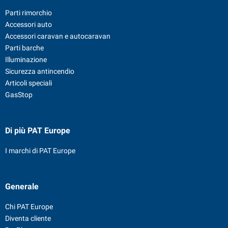
Parti rimorchio
Accessori auto
Accessori caravan e autocaravan
Parti barche
Illuminazione
Sicurezza antincendio
Articoli speciali
GasStop
Di più PAT Europe
I marchi di PAT Europe
Generale
Chi PAT Europe
Diventa cliente