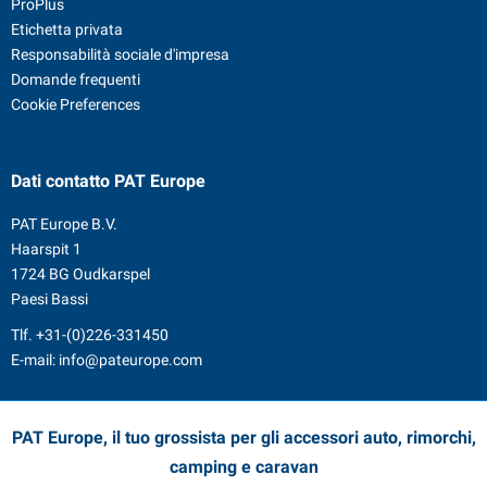
ProPlus
Etichetta privata
Responsabilità sociale d'impresa
Domande frequenti
Cookie Preferences
Dati contatto
PAT Europe
PAT Europe B.V.
Haarspit 1
1724 BG Oudkarspel
Paesi Bassi
Tlf.
+31-(0)226-331450
E-mail:
info@pateurope.com
PAT Europe, il tuo grossista per gli accessori auto, rimorchi,
camping e caravan