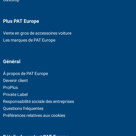
Plus PAT Europe
Vente en gros de accessoires voiture
Les marques de PAT Europe
Général
Á propos de PAT Europe
Devenir client
ProPlus
Private Label
Responsabilité sociale des entreprises
Questions fréquentes
Préférences relatives aux cookies