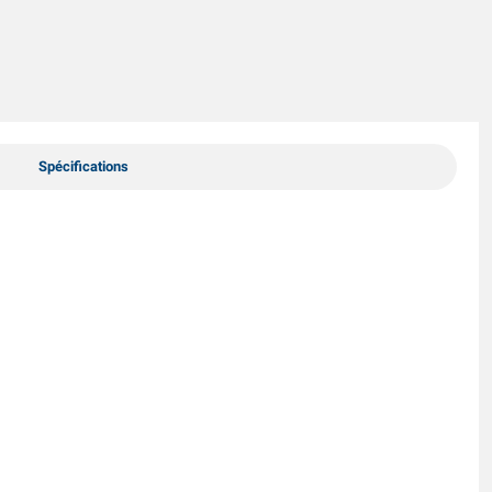
Spécifications