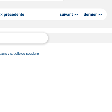
précédente
suivant
dernier
sans vis, colle ou soudure