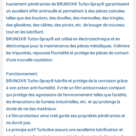
hautement pénétrantes de BRUNOX® Turbo-Spray® garantissent
un excellent effet antirouille et permettent à des pièces coincées
telles que des boulons, des douilles, des manivelles, des tringles,
des glissières, des câbles, des pivots, etc. de bouger de nouveau
tout en les lubrifiant.
BRUNOX® Turbo-Spray® est utilisé en électrotechnique et en
électronique pour la maintenance des pièces métalliques. Il élimine
les impuretés, repousse l'humidité et protège les pièces de contact
d'une nouvelle oxydation.
Fonctionnement:
BRUNOX® Turbo-Spray® lubrifie et protège de la corrosion grâce
à son action anti-humidité. Il crée un film anticorrosion compact
qui protège des agressions de l'environnement telles que l'acidité,
les émanations de fumées industrielles, etc. et qui prolonge la
durée de vie des matériaux.
Le film protecteur ainsi créé garde ses propriétés pénétrantes et
ne durcit pas.
Le principe actif Turboline assure une excellente lubrification et