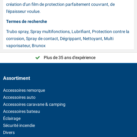
création d'un film de protection parfaitement couvrant, de
l'épaisseur voulue.
Termes de recherche
Trubo spray, Spray multifonctions, Lubrifiant, Protection contre la
corrosion, Spray de contact, Dégrippant, Nettoyant, Multi
vaporisateur, Brunox
Plus de 35 ans d'expérience
Assortiment
Accessoires remorque
Accessoires auto
Accessoires caravane & camping
Accessoires bateau
Éclairage
Sécurité incendie
Divers