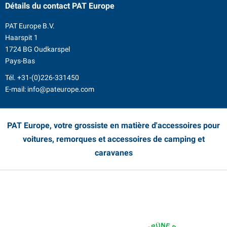
Détails du contact
PAT Europe
PAT Europe B.V.
Haarspit 1
1724 BG Oudkarspel
Pays-Bas
Tél.
+31-(0)226-331450
E-mail:
info@pateurope.com
PAT Europe, votre grossiste en matière d'accessoires pour
voitures, remorques et accessoires de camping et
caravanes