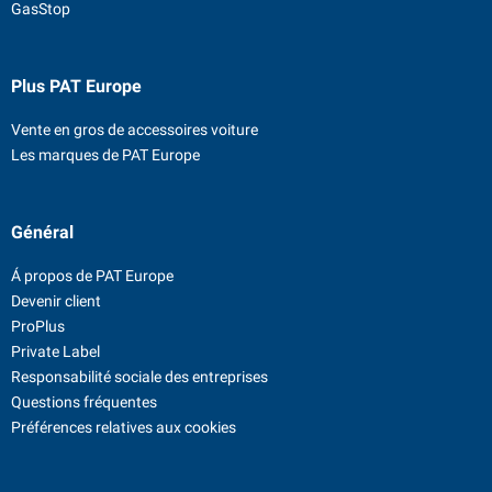
GasStop
Plus PAT Europe
Vente en gros de accessoires voiture
Les marques de PAT Europe
Général
Á propos de PAT Europe
Devenir client
ProPlus
Private Label
Responsabilité sociale des entreprises
Questions fréquentes
Préférences relatives aux cookies