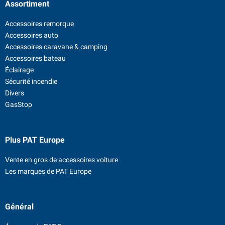
Assortiment
Accessoires remorque
Accessoires auto
Accessoires caravane & camping
Accessoires bateau
Éclairage
Sécurité incendie
Divers
GasStop
Plus PAT Europe
Vente en gros de accessoires voiture
Les marques de PAT Europe
Général