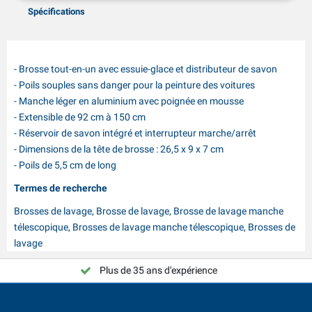
Spécifications
- Brosse tout-en-un avec essuie-glace et distributeur de savon
- Poils souples sans danger pour la peinture des voitures
- Manche léger en aluminium avec poignée en mousse
- Extensible de 92 cm à 150 cm
- Réservoir de savon intégré et interrupteur marche/arrêt
- Dimensions de la tête de brosse : 26,5 x 9 x 7 cm
- Poils de 5,5 cm de long
Termes de recherche
Brosses de lavage, Brosse de lavage, Brosse de lavage manche
télescopique, Brosses de lavage manche télescopique, Brosses de
lavage
Plus de 35 ans d'expérience
Choisissez PAT Europe !