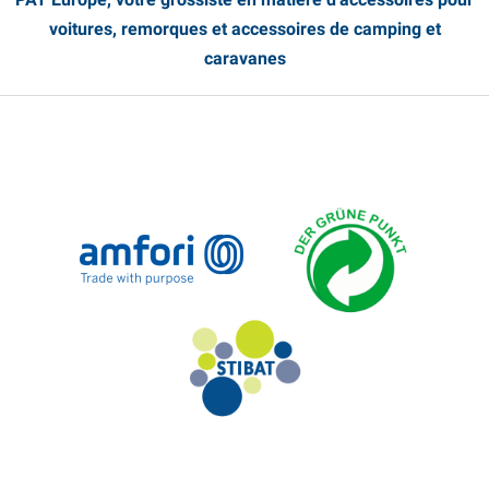
voitures, remorques et accessoires de camping et
caravanes