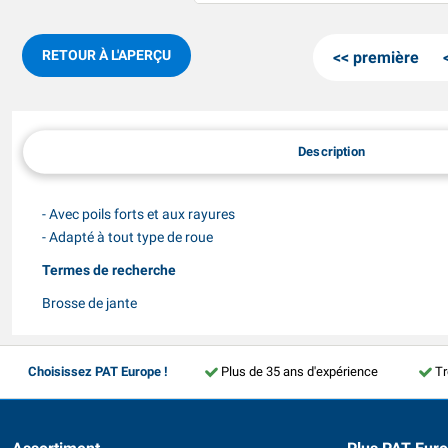
RETOUR À L'APERÇU
première
Description
- Avec poils forts et aux rayures
- Adapté à tout type de roue
Termes de recherche
Brosse de jante
Choisissez PAT Europe !
Plus de 35 ans d'expérience
Tr