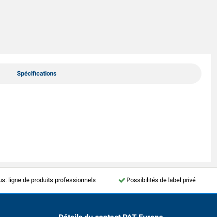
Spécifications
us: ligne de produits professionnels
Possibilités de label privé