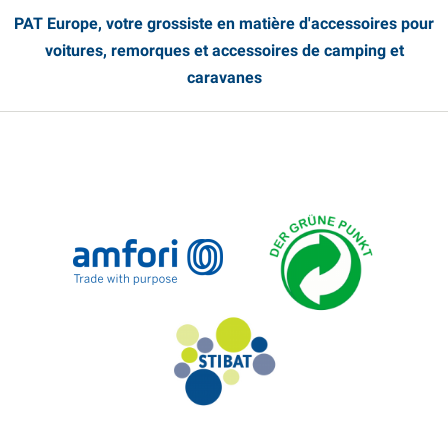
PAT Europe, votre grossiste en matière d'accessoires pour
voitures, remorques et accessoires de camping et
caravanes