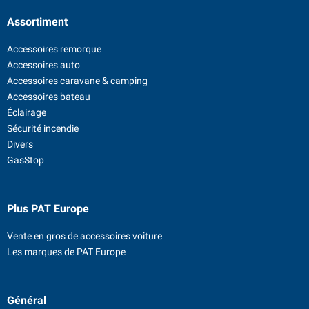
Assortiment
Accessoires remorque
Accessoires auto
Accessoires caravane & camping
Accessoires bateau
Éclairage
Sécurité incendie
Divers
GasStop
Plus PAT Europe
Vente en gros de accessoires voiture
Les marques de PAT Europe
Général