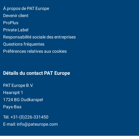
Á propos de PAT Europe
Devenir client
ProPlus
Private Label
Responsabilité sociale des entreprises
Questions fréquentes
Préférences relatives aux cookies
Détails du contact
PAT Europe
PAT Europe B.V.
Haarspit 1
1724 BG Oudkarspel
Pays-Bas
Tél.
+31-(0)226-331450
E-mail:
info@pateurope.com