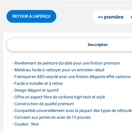
RETOUR À L'APERÇU
première
Description
- Revêtement de peinture durable pour une finition premium
- Matériau facile à nettoyer pour un entretien réduit
- Fabriqué en ABS recyclé avec une finition élégante effet carbone
- Facile à installer et à retirer
- Design élégant et sportif
- Offre un aspect fibre de carbone high-tech et stylé
- Construction de qualité premium
- Compatible universellement avec la plupart des types de véhicu
- Convient aux jantes en acier de 15 pouces
- Couleur : Noir