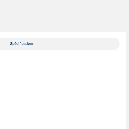
Spécifications