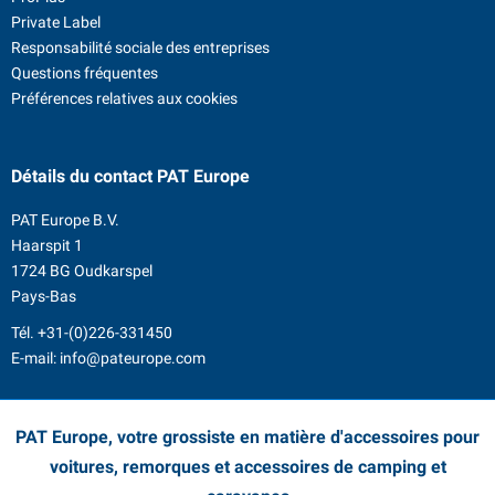
Private Label
Responsabilité sociale des entreprises
Questions fréquentes
Préférences relatives aux cookies
Détails du contact
PAT Europe
PAT Europe B.V.
Haarspit 1
1724 BG Oudkarspel
Pays-Bas
Tél.
+31-(0)226-331450
E-mail:
info@pateurope.com
PAT Europe, votre grossiste en matière d'accessoires pour
voitures, remorques et accessoires de camping et