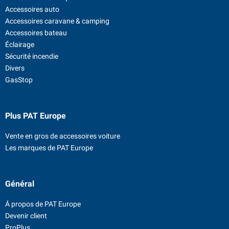
Accessoires auto
Accessoires caravane & camping
Accessoires bateau
Éclairage
Sécurité incendie
Divers
GasStop
Plus PAT Europe
Vente en gros de accessoires voiture
Les marques de PAT Europe
Général
Á propos de PAT Europe
Devenir client
ProPlus