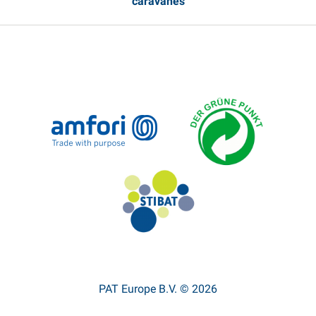
caravanes
PAT Europe B.V. © 2026