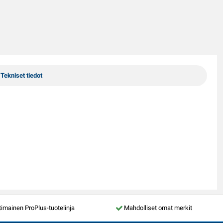
Tekniset tiedot
mainen ProPlus-tuotelinja
Mahdolliset omat merkit