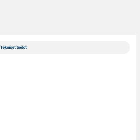
Tekniset tiedot