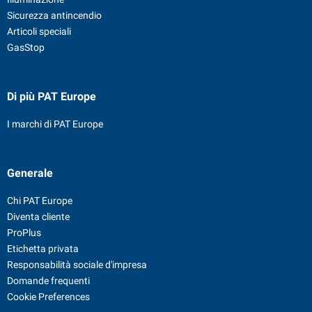
Sicurezza antincendio
Articoli speciali
GasStop
Di più PAT Europe
I marchi di PAT Europe
Generale
Chi PAT Europe
Diventa cliente
ProPlus
Etichetta privata
Responsabilità sociale d'impresa
Domande frequenti
Cookie Preferences