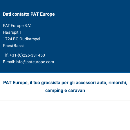
Dati contatto
PAT Europe
PAT Europe B.V.
Haarspit 1
1724 BG Oudkarspel
Paesi Bassi
Tlf.
+31-(0)226-331450
E-mail:
info@pateurope.com
PAT Europe, il tuo grossista per gli accessori auto, rimorchi,
camping e caravan