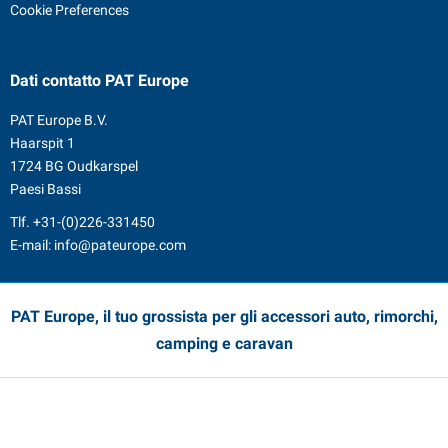
Cookie Preferences
Dati contatto
PAT Europe
PAT Europe B.V.
Haarspit 1
1724 BG Oudkarspel
Paesi Bassi
Tlf.
+31-(0)226-331450
E-mail:
info@pateurope.com
PAT Europe, il tuo grossista per gli accessori auto, rimorchi,
camping e caravan