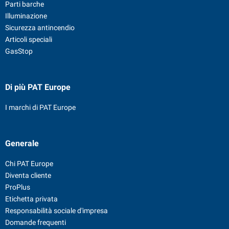
Parti barche
Illuminazione
Sicurezza antincendio
Articoli speciali
GasStop
Di più PAT Europe
I marchi di PAT Europe
Generale
Chi PAT Europe
Diventa cliente
ProPlus
Etichetta privata
Responsabilità sociale d'impresa
Domande frequenti