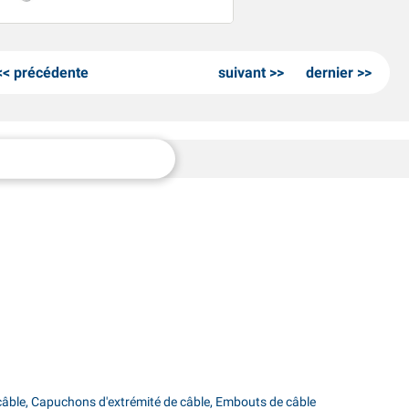
précédente
suivant
dernier
 câble, Capuchons d'extrémité de câble, Embouts de câble