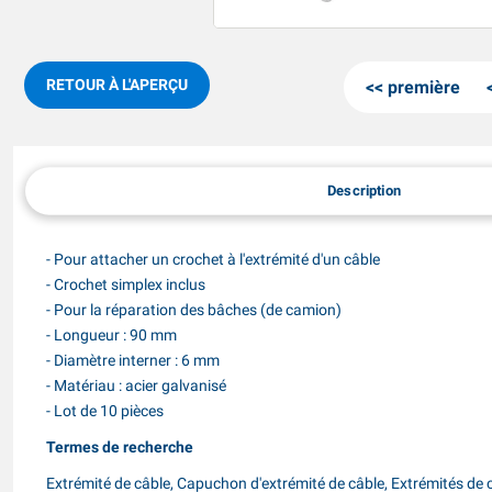
RETOUR À L'APERÇU
première
Description
- Pour attacher un crochet à l'extrémité d'un câble
- Crochet simplex inclus
- Pour la réparation des bâches (de camion)
- Longueur : 90 mm
- Diamètre interner : 6 mm
- Matériau : acier galvanisé
- Lot de 10 pièces
Termes de recherche
Extrémité de câble, Capuchon d'extrémité de câble, Extrémités de