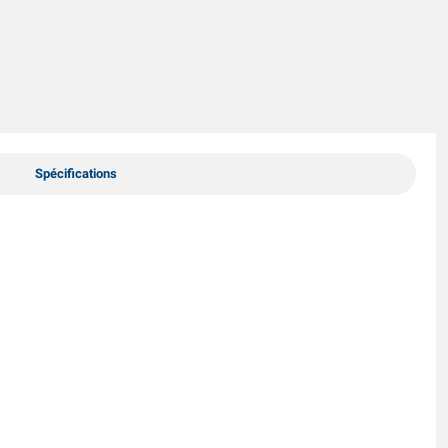
Spécifications