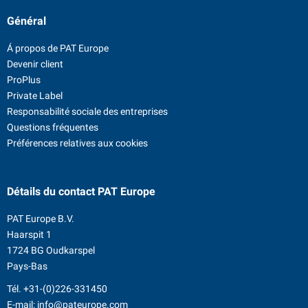
Général
Á propos de PAT Europe
Devenir client
ProPlus
Private Label
Responsabilité sociale des entreprises
Questions fréquentes
Préférences relatives aux cookies
Détails du contact
PAT Europe
PAT Europe B.V.
Haarspit 1
1724 BG Oudkarspel
Pays-Bas
Tél.
+31-(0)226-331450
E-mail:
info@pateurope.com