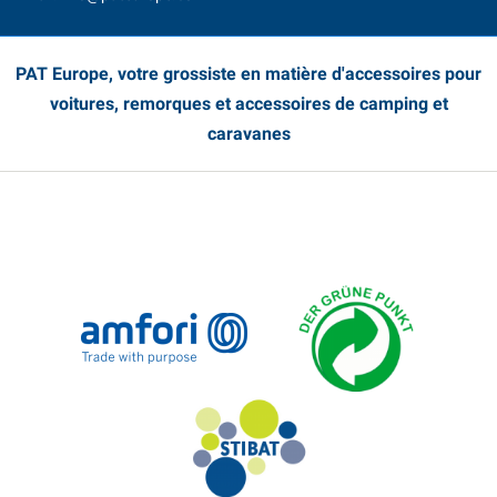
PAT Europe, votre grossiste en matière d'accessoires pour
voitures, remorques et accessoires de camping et
caravanes