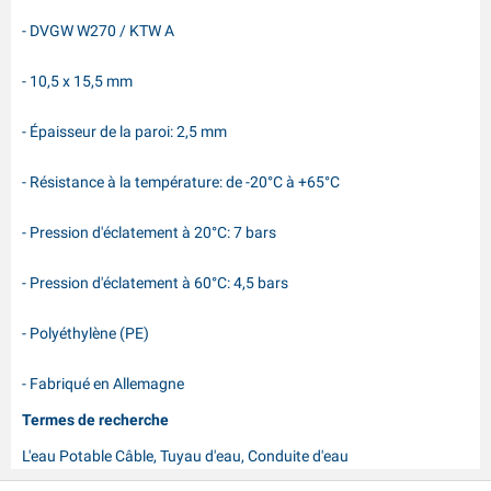
- DVGW W270 / KTW A
- 10,5 x 15,5 mm
- Épaisseur de la paroi: 2,5 mm
- Résistance à la température: de -20°C à +65°C
- Pression d'éclatement à 20°C: 7 bars
- Pression d'éclatement à 60°C: 4,5 bars
- Polyéthylène (PE)
- Fabriqué en Allemagne
Termes de recherche
L'eau Potable Câble, Tuyau d'eau, Conduite d'eau